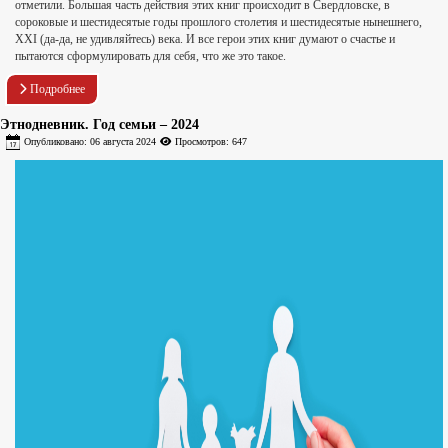
отметили. Большая часть действия этих книг происходит в Свердловске, в
сороковые и шестидесятые годы прошлого столетия и шестидесятые нынешнего,
XXI (да-да, не удивляйтесь) века. И все герои этих книг думают о счастье и
пытаются сформулировать для себя, что же это такое.
Подробнее
Этнодневник. Год семьи – 2024
Опубликовано: 06 августа 2024
Просмотров: 647