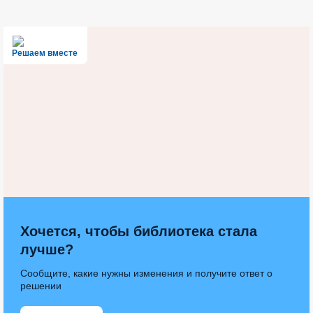
Решаем вместе
Хочется, чтобы библиотека стала
лучше?
Сообщите, какие нужны изменения и получите ответ о
решении