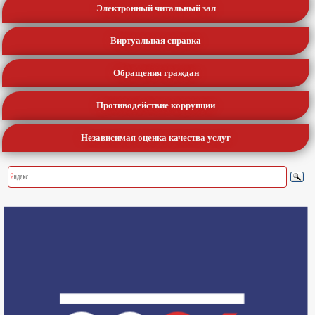
Электронный читальный зал
Виртуальная справка
Обращения граждан
Противодействие коррупции
Независимая оценка качества услуг