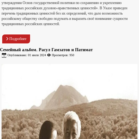
утверждении Основ государственной политики по сохранению и укреплению
традиционных российских духовно-нравственных ценностей». В Указе приведен
перечень традиционных ценностей без их определений, что дало возможность
российскому обществу свободно подумать и выразить своё понимание сущности
традиционных российских ценностей.
Подробнее
Семейный альбом. Расул Гамзатов и Патимат
Опубликовано: 01 июля 2024
Просмотров: 950