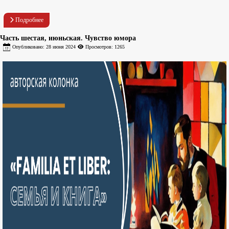
Подробнее
Часть шестая, июньская. Чувство юмора
Опубликовано: 28 июня 2024
Просмотров: 1265