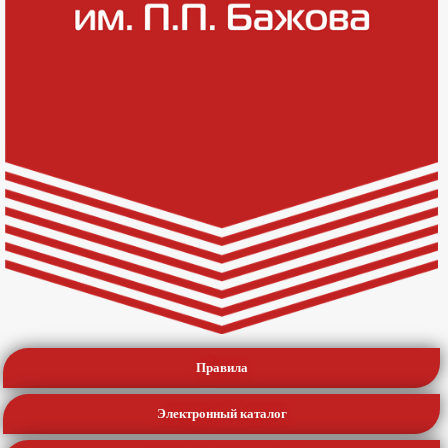
Правила
Электронный каталог