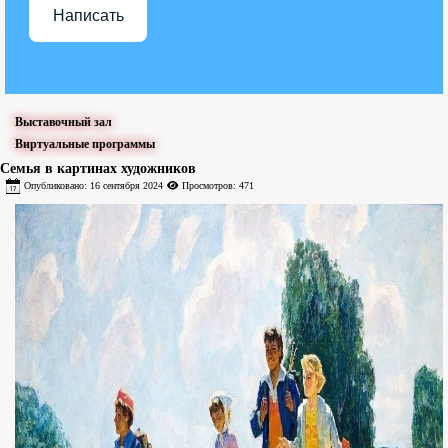
Написать
Выставочный зал
Виртуальные программы
Семья в картинах художников
Опубликовано: 16 сентября 2024
Просмотров: 471