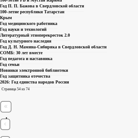
100-летие РБ и Мустая Карима
Год П. П. Бажова в Свердловской области
100-летие республики Татарстан
Крым
Год медицинского работника
Год науки и технологий
Литературный этноперекресток 2.0
Год культурного наследия
Год Д. Н. Мамина-Сибиряка в Свердловской области
СОМБ: 30 лет вместе
Год педагога и наставника
Год семьи
Новинки электронной библиотеки
Год защитника отечества
2026: Год единства народов России
Страница 54 из 74