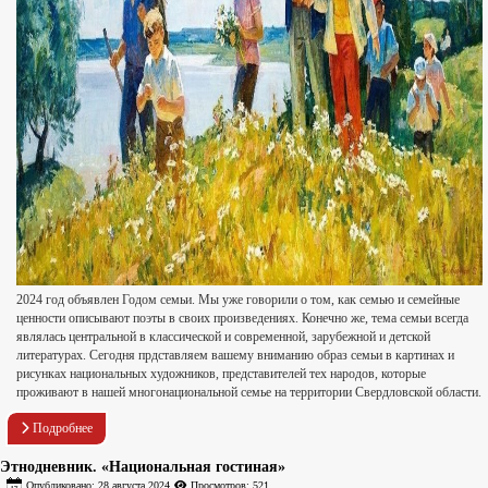
2024 год объявлен Годом семьи. Мы уже говорили о том, как семью и семейные
ценности описывают поэты в своих произведениях. Конечно же, тема семьи всегда
являлась центральной в классической и современной, зарубежной и детской
литературах. Сегодня прдставляем вашему вниманию образ семьи в картинах и
рисунках национальных художников, представителей тех народов, которые
проживают в нашей многонациональной семье на территории Свердловской области.
Подробнее
Этнодневник. «Национальная гостиная»
Опубликовано: 28 августа 2024
Просмотров: 521