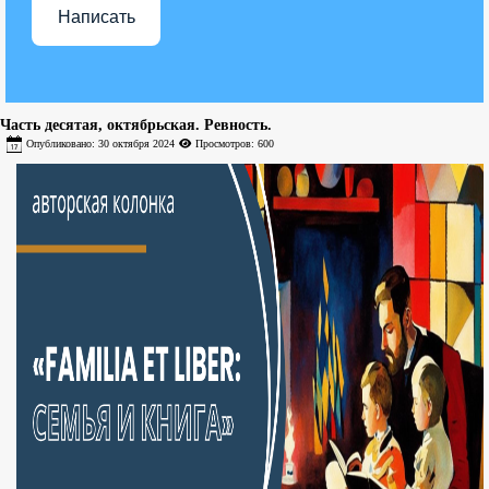
Написать
Часть десятая, октябрьская. Ревность.
Опубликовано: 30 октября 2024
Просмотров: 600