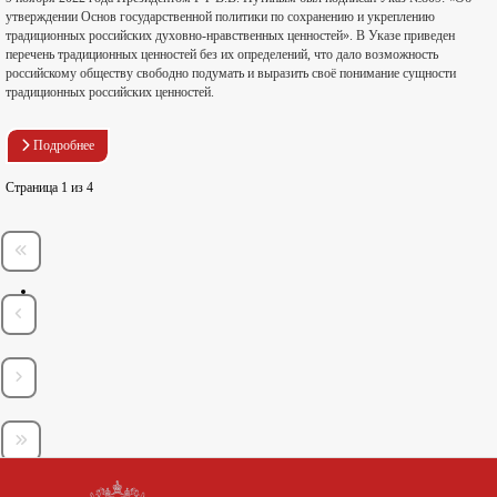
утверждении Основ государственной политики по сохранению и укреплению
традиционных российских духовно-нравственных ценностей». В Указе приведен
перечень традиционных ценностей без их определений, что дало возможность
российскому обществу свободно подумать и выразить своё понимание сущности
традиционных российских ценностей.
Подробнее
Страница 1 из 4