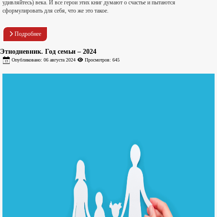
удивляйтесь) века. И все герои этих книг думают о счастье и пытаются
сформулировать для себя, что же это такое.
Подробнее
Этнодневник. Год семьи – 2024
Опубликовано: 06 августа 2024
Просмотров: 645