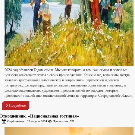
2024 год объявлен Годом семьи. Мы уже говорили о том, как семью и семейные
ценности описывают поэты в своих произведениях. Конечно же, тема семьи всегда
являлась центральной в классической и современной, зарубежной и детской
литературах. Сегодня прдставляем вашему вниманию образ семьи в картинах и
рисунках национальных художников, представителей тех народов, которые
проживают в нашей многонациональной семье на территории Свердловской области.
Подробнее
Этнодневник. «Национальная гостиная»
Опубликовано: 28 августа 2024
Просмотров: 521