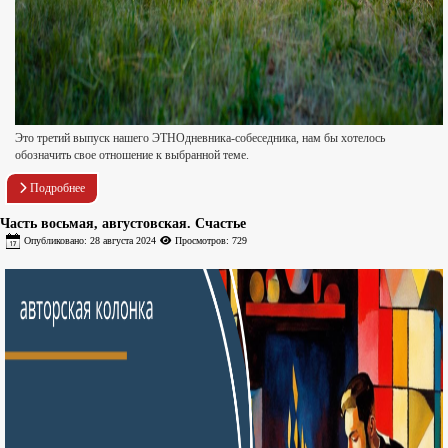
Это третий выпуск нашего ЭТНОдневника-собеседника, нам бы хотелось
обозначить свое отношение к выбранной теме.
Подробнее
Часть восьмая, августовская. Счастье
Опубликовано: 28 августа 2024
Просмотров: 729