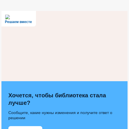
Решаем вместе
Хочется, чтобы библиотека стала
лучше?
Сообщите, какие нужны изменения и получите ответ о
решении