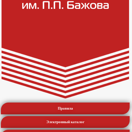
Правила
Электронный каталог