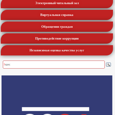
Электронный читальный зал
Виртуальная справка
Обращения граждан
Противодействие коррупции
Независимая оценка качества услуг