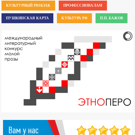
КУЛЬТУРНЫЙ РЮКЗАК
ПРОФЕССИОНАЛАМ
ПУШКИНСКАЯ КАРТА
КУЛЬТУРА РФ
П.П. БАЖОВ