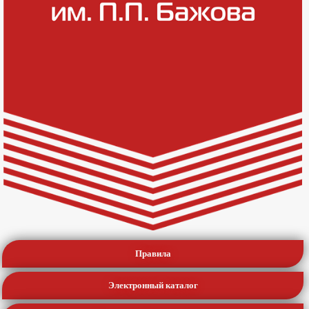
Правила
Электронный каталог