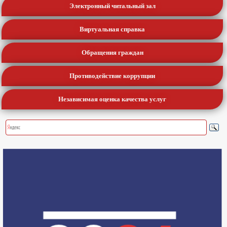
Электронный читальный зал
Виртуальная справка
Обращения граждан
Противодействие коррупции
Независимая оценка качества услуг