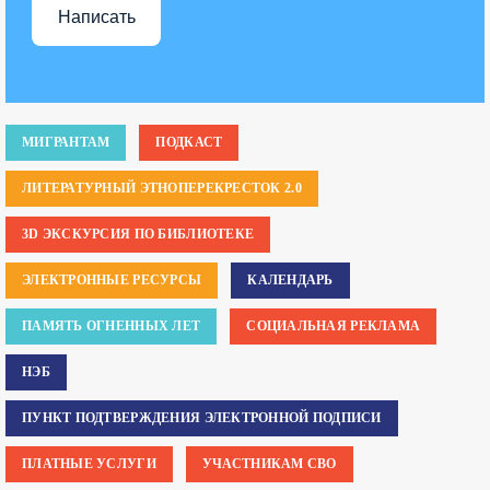
Написать
МИГРАНТАМ
ПОДКАСТ
ЛИТЕРАТУРНЫЙ ЭТНОПЕРЕКРЕСТОК 2.0
3D ЭКСКУРСИЯ ПО БИБЛИОТЕКЕ
ЭЛЕКТРОННЫЕ РЕСУРСЫ
КАЛЕНДАРЬ
ПАМЯТЬ ОГНЕННЫХ ЛЕТ
СОЦИАЛЬНАЯ РЕКЛАМА
НЭБ
ПУНКТ ПОДТВЕРЖДЕНИЯ ЭЛЕКТРОННОЙ ПОДПИСИ
ПЛАТНЫЕ УСЛУГИ
УЧАСТНИКАМ СВО