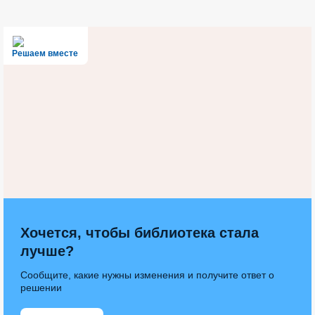
Решаем вместе
Хочется, чтобы библиотека стала
лучше?
Сообщите, какие нужны изменения и получите ответ о
решении