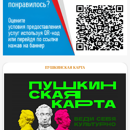
ПУШКИНСКАЯ КАРТА