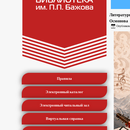
Литератур
Осмонова
Опубликов
Правила
Электронный каталог
Электронный читальный зал
Виртуальная справка