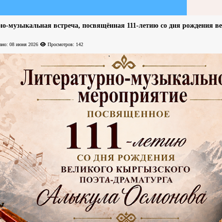
но-музыкальная встреча, посвящённая 111-летию со дня рождения в
ано: 08 июня 2026
Просмотров: 142