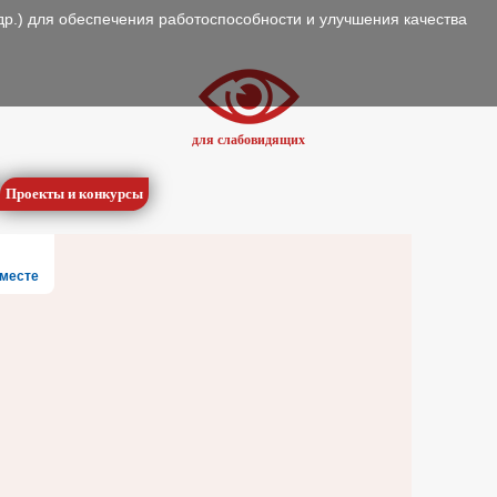
др.) для обеспечения работоспособности и улучшения качества
для слабовидящих
Проекты и конкурсы
месте