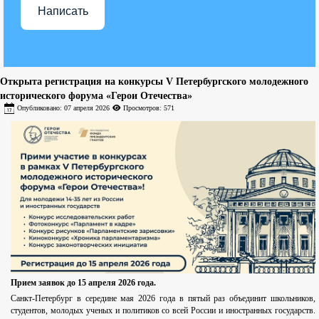
Написать
Открыта регистрация на конкурсы V Петербургского молодежного
исторического форума «Герои Отечества»
Опубликовано: 07 апреля 2026
Просмотров: 571
Прием заявок до 15 апреля 2026 года.
Санкт-Петербург в середине мая 2026 года в пятый раз объединит школьников,
студентов, молодых ученых и политиков со всей России и иностранных государств.