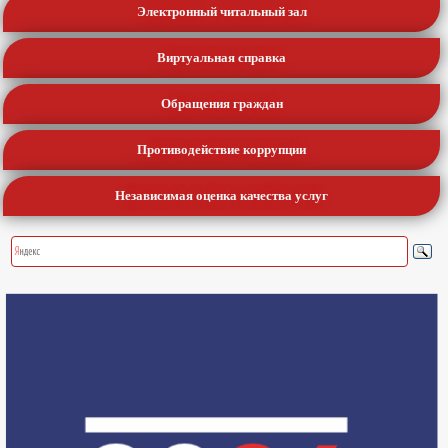
Электронный читальный зал
Виртуальная справка
Обращения граждан
Противодействие коррупции
Независимая оценка качества услуг