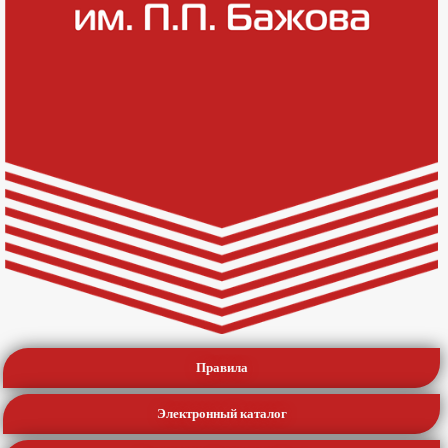
Правила
Электронный каталог