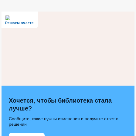
Решаем вместе
Хочется, чтобы библиотека стала
лучше?
Сообщите, какие нужны изменения и получите ответ о
решении